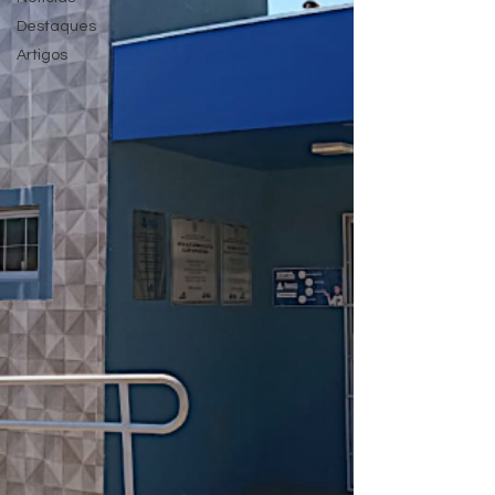
Destaques
Artigos