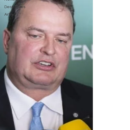
Destaques
Artigos