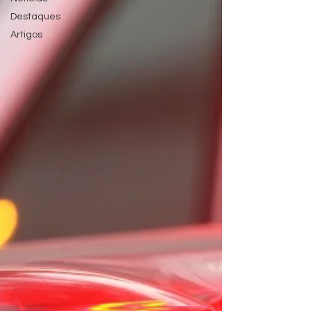
Destaques
Artigos