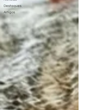
Destaques
Artigos