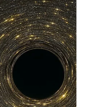
Destaques
Artigos