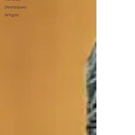
Destaques
Artigos