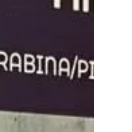
Destaques
Artigos