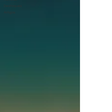
Destaques
Artigos