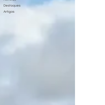
Destaques
Artigos