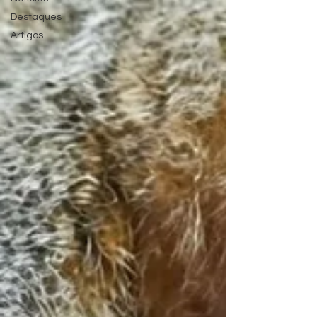
Destaques
Artigos