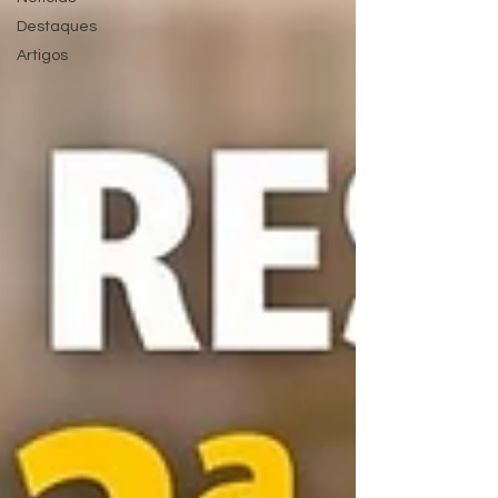
Destaques
Artigos