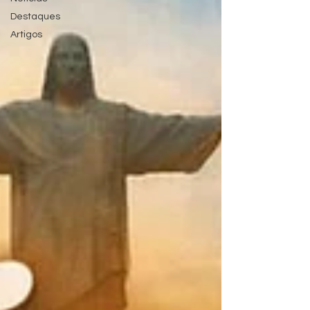
Destaques
Artigos