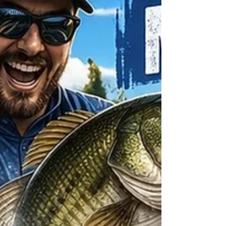
Destaques
Artigos