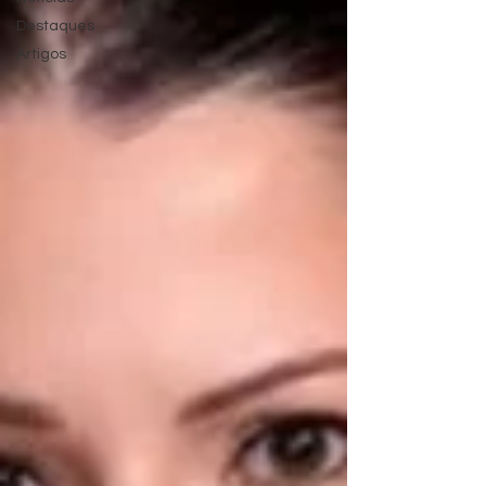
Destaques
Artigos