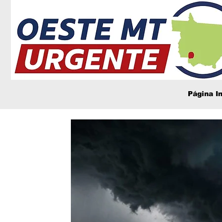
Página In