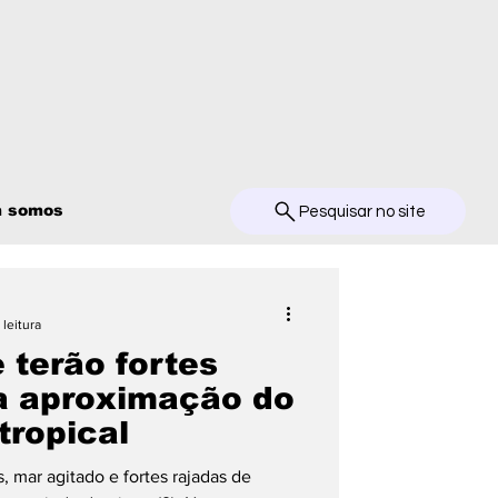
 somos
Pesquisar no site
 leitura
 terão fortes
a aproximação do
tropical
mar agitado e fortes rajadas de