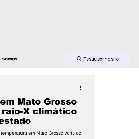
 somos
Pesquisar no site
 em Mato Grosso
raio-X climático
estado
temperatura em Mato Grosso varia ao