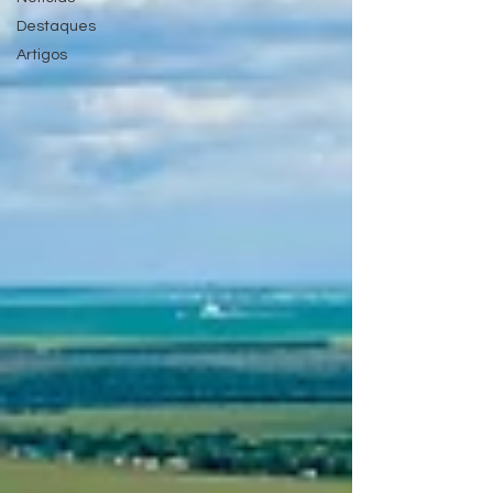
Destaques
Artigos