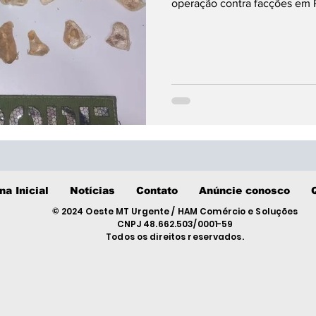
operação contra facções em P
na Inicial
Notícias
Contato
Anúncie conosco
© 2024 Oeste MT Urgente / HAM Comércio e Soluções
CNPJ 48.662.503/0001-59
Todos os direitos reservados.