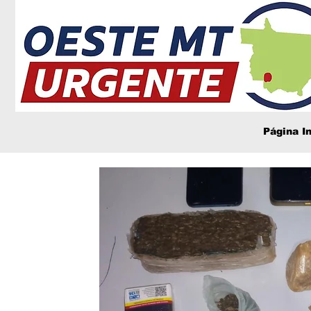
Página In