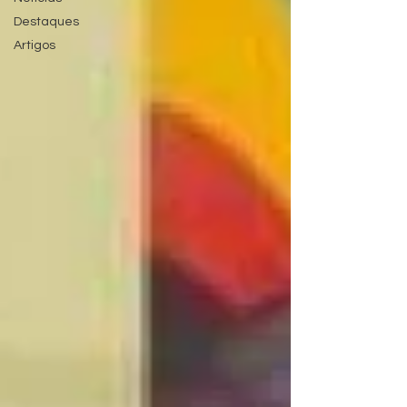
Destaques
Artigos