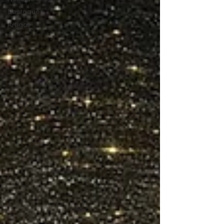
Destaques
Artigos