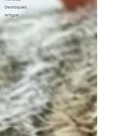
Destaques
Artigos