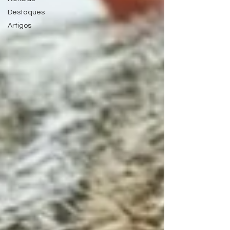
Destaques
Artigos