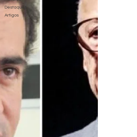
Destaques
Artigos