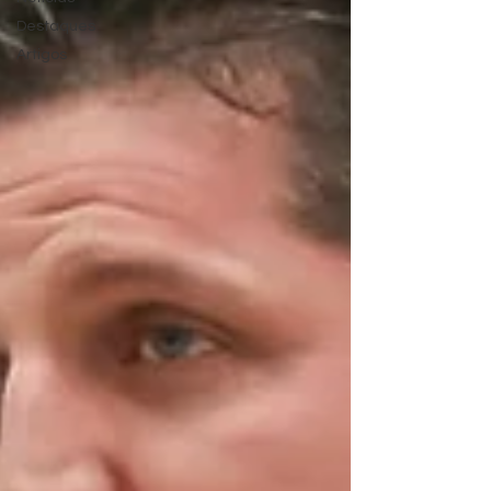
Destaques
Artigos