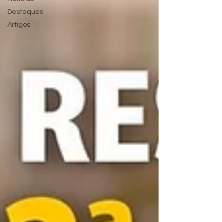
Destaques
Artigos