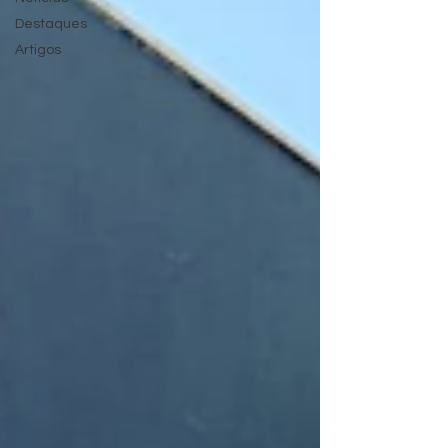
Destaques
Artigos