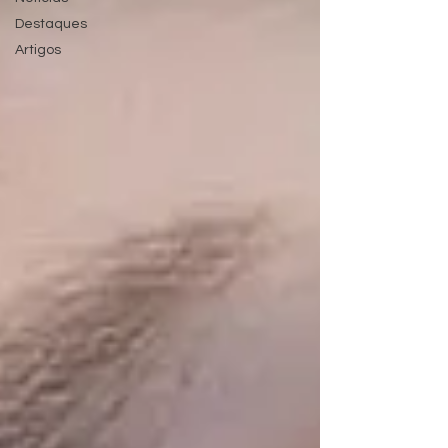
Destaques
Artigos