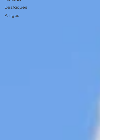
Destaques
Artigos