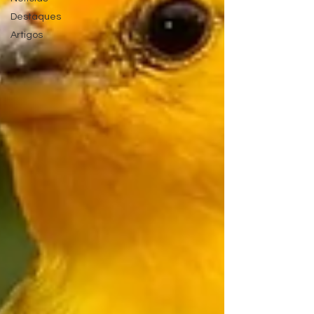
Destaques
Artigos