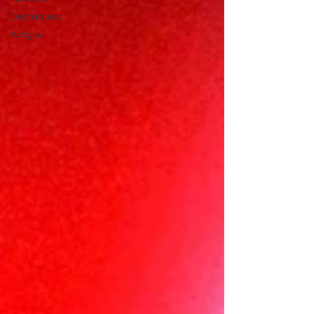
Destaques
Artigos