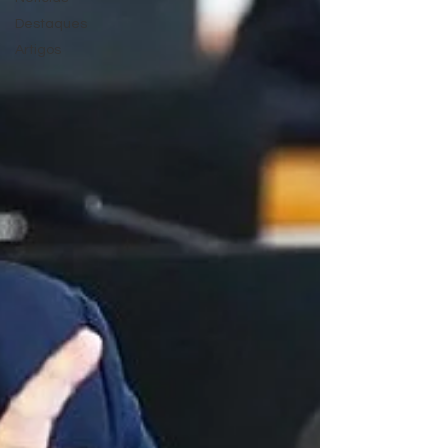
Destaques
Artigos