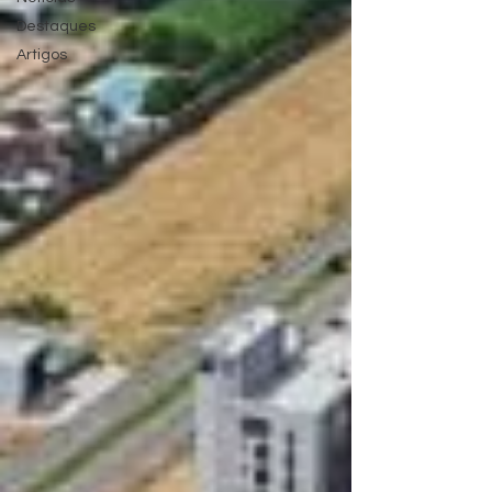
Destaques
Artigos