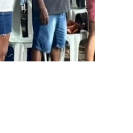
Christian Allan