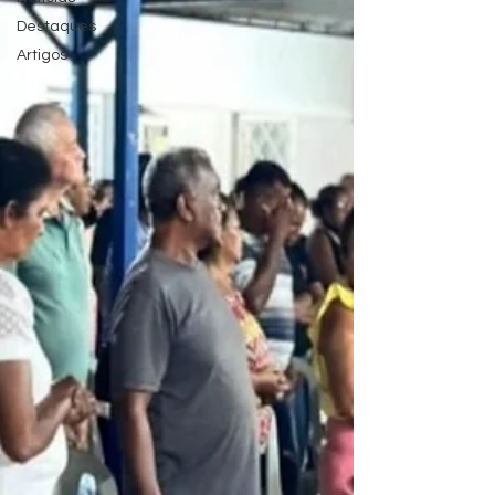
Destaques
Artigos