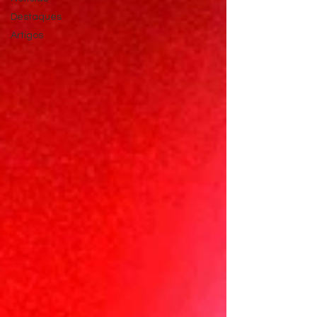
Destaques
Artigos