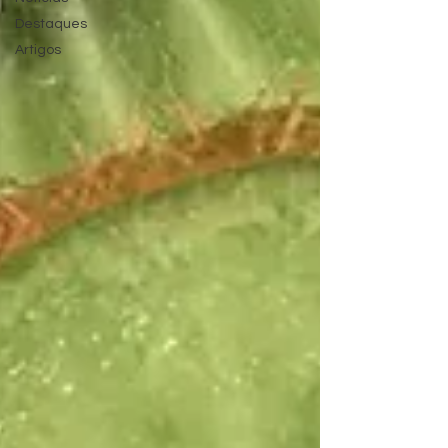
Destaques
Artigos