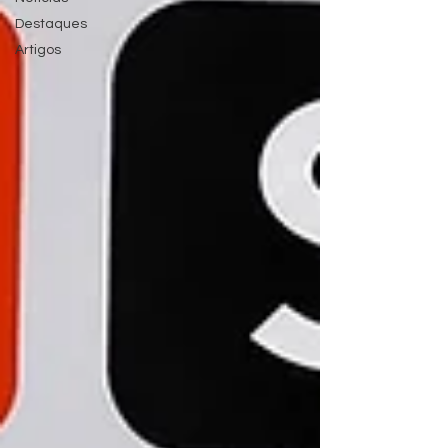
Destaques
Artigos