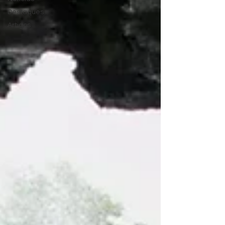
Destaques
Artigos