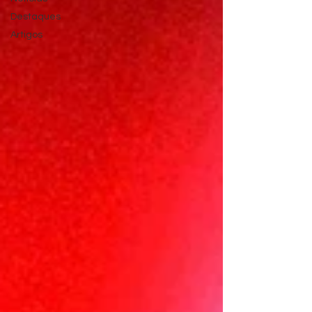
Destaques
Artigos