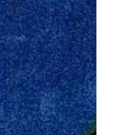
Destaques
Artigos