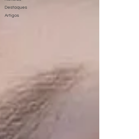
Destaques
Artigos