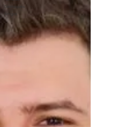
Destaques
Artigos