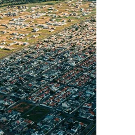
Destaques
Artigos