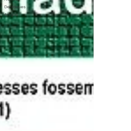
Destaques
Artigos