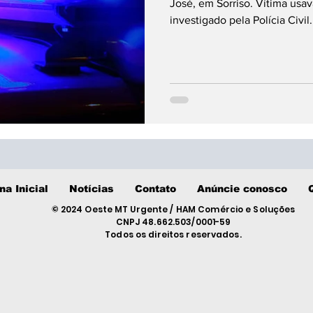
José, em Sorriso. Vítima usav
investigado pela Polícia Civil.
na Inicial
Notícias
Contato
Anúncie conosco
© 2024 Oeste MT Urgente / HAM Comércio e Soluções
CNPJ 48.662.503/0001-59
Todos os direitos reservados.