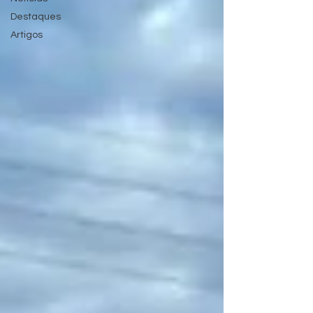
Destaques
Artigos