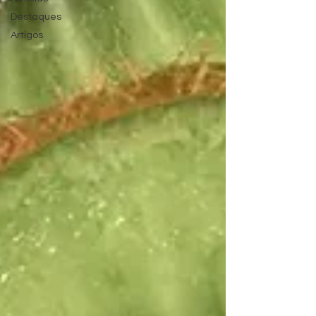
Destaques
Artigos