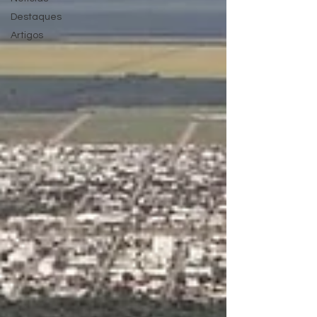
Destaques
Artigos