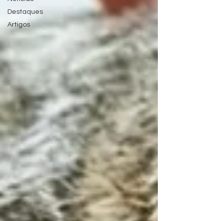
Destaques
Artigos