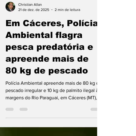
Christian Allan
21 de dez. de 2025
2 min de leitura
Em Cáceres, Polícia
Ambiental flagra
pesca predatória e
apreende mais de
80 kg de pescado
Polícia Ambiental apreende mais de 80 kg de
pescado irregular e 10 kg de palmito ilegal às
margens do Rio Paraguai, em Cáceres (MT),
após operação de monitoramento.