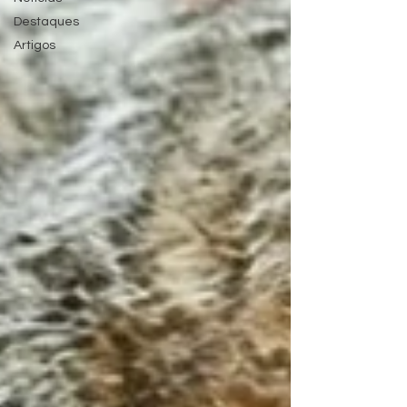
Destaques
Artigos