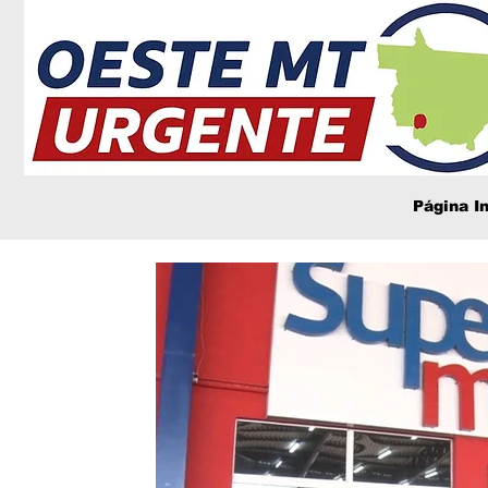
Página In